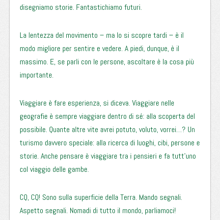
disegniamo storie. Fantastichiamo futuri.
La lentezza del movimento – ma lo si scopre tardi – è il
modo migliore per sentire e vedere. A piedi, dunque, è il
massimo. E, se parli con le persone, ascoltare è la cosa più
importante.
Viaggiare è fare esperienza, si diceva. Viaggiare nelle
geografie è sempre viaggiare dentro di sé: alla scoperta del
possibile. Quante altre vite avrei potuto, voluto, vorrei…? Un
turismo davvero speciale: alla ricerca di luoghi, cibi, persone e
storie. Anche pensare è viaggiare tra i pensieri e fa tutt’uno
col viaggio delle gambe.
CQ, CQ! Sono sulla superficie della Terra. Mando segnali.
Aspetto segnali. Nomadi di tutto il mondo, parliamoci!