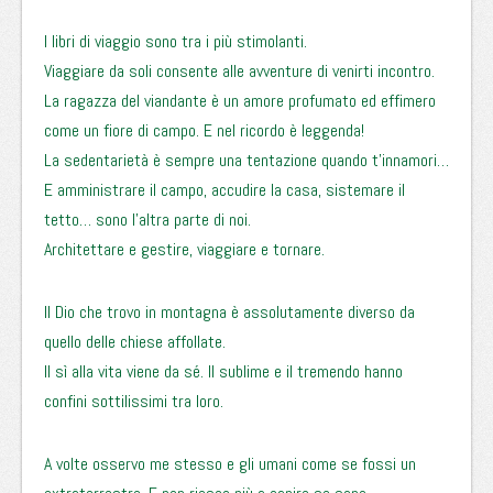
I libri di viaggio sono tra i più stimolanti.
Viaggiare da soli consente alle avventure di venirti incontro.
La ragazza del viandante è un amore profumato ed effimero
come un fiore di campo. E nel ricordo è leggenda!
La sedentarietà è sempre una tentazione quando t’innamori…
E amministrare il campo, accudire la casa, sistemare il
tetto… sono l’altra parte di noi.
Architettare e gestire, viaggiare e tornare.
Il Dio che trovo in montagna è assolutamente diverso da
quello delle chiese affollate.
Il sì alla vita viene da sé. Il sublime e il tremendo hanno
confini sottilissimi tra loro.
A volte osservo me stesso e gli umani come se fossi un