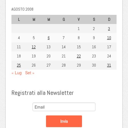
AGOSTO 2008
L
M
M
G
V
S
D
1
2
3
4
5
6
7
8
9
10
11
12
13
14
15
16
17
18
19
20
21
22
23
24
25
26
27
28
29
30
31
« Lug
Set »
Registrati alla Newsletter