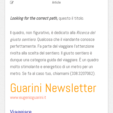
Article
Looking for the correct path,
questo il titolo.
Il quadro, non figurativo, è dedicato alla
Ricerca del
giusto sentiero
. Qualcosa che il viandante conosce
perfettamente. Fa parte del viaggiare l’attenzione
rivolta alla scelta del sentiero. Il giusto sentiero è
dunque una categoria guida del viaggiare. È un quadro
molto stimolante e energetico di un metro per un
metro. Se fa al caso tuo, chiamami (338.3207062).
Guarini Newsletter
www.eugenioguarini.it
Viaggiare