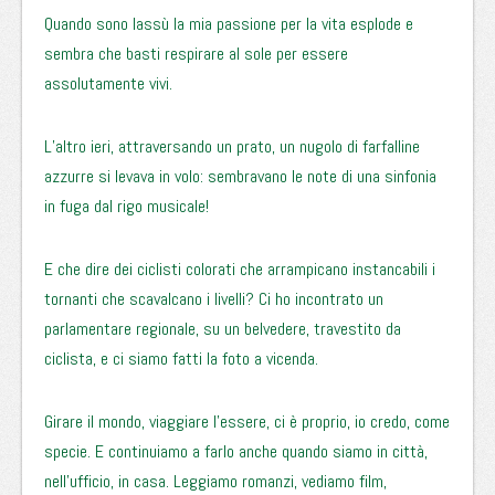
Quando sono lassù la mia passione per la vita esplode e
sembra che basti respirare al sole per essere
assolutamente vivi.
L’altro ieri, attraversando un prato, un nugolo di farfalline
azzurre si levava in volo: sembravano le note di una sinfonia
in fuga dal rigo musicale!
E che dire dei ciclisti colorati che arrampicano instancabili i
tornanti che scavalcano i livelli? Ci ho incontrato un
parlamentare regionale, su un belvedere, travestito da
ciclista, e ci siamo fatti la foto a vicenda.
Girare il mondo, viaggiare l’essere, ci è proprio, io credo, come
specie. E continuiamo a farlo anche quando siamo in città,
nell’ufficio, in casa. Leggiamo romanzi, vediamo film,