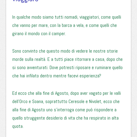
In qualche modo siamo tutti nomadi, viaggiatori, come quelli
che vanno per mare, con la barca a vela, e come quelli che
girano il mondo con il camper.
Sono convinto che questo modo di vedere le nostre storie
morde sulla realtà. E a tutti piace ritornare a casa, dopo che
si sono avventurati. Dove potresti riposare e ruminare quello
che hai infilato dentro mentre facevi esperienza?
Ed ecco che alla fine di Agosto, dopo aver vagato per le valli
dell’Orco e Soana, soprattutto Ceresole e Nivolet, ecco che
alla fine di Agosto uno s’interroga come può rispondere a
quello struggente desiderio di vita che ha respirato in alta
quota.