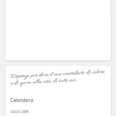
Dipingo per dare il mio contributo di colore
e di gioia alla vita di tutti noi.
Calendario
LUGLIO 2008