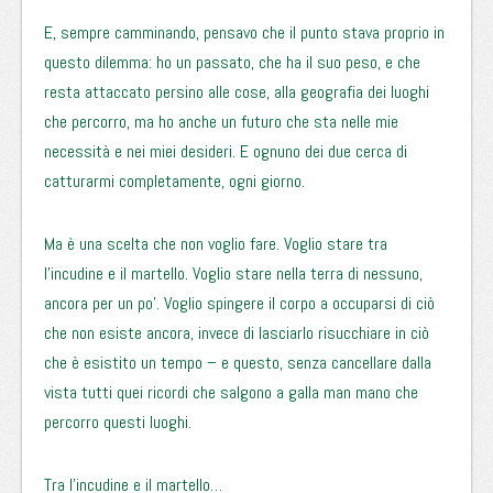
E, sempre camminando, pensavo che il punto stava proprio in
questo dilemma: ho un passato, che ha il suo peso, e che
resta attaccato persino alle cose, alla geografia dei luoghi
che percorro, ma ho anche un futuro che sta nelle mie
necessità e nei miei desideri. E ognuno dei due cerca di
catturarmi completamente, ogni giorno.
Ma è una scelta che non voglio fare. Voglio stare tra
l’incudine e il martello. Voglio stare nella terra di nessuno,
ancora per un po’. Voglio spingere il corpo a occuparsi di ciò
che non esiste ancora, invece di lasciarlo risucchiare in ciò
che è esistito un tempo – e questo, senza cancellare dalla
vista tutti quei ricordi che salgono a galla man mano che
percorro questi luoghi.
Tra l’incudine e il martello…