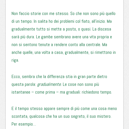
Non faccio storie con me stesso. So che non sono più quello
di un tempo. In salita ho dei problemi col fiato, all’inizio. Ma
gradualmente tutto si mette a posto, o quasi. La discesa
sarà più dura. Le gambe sembrano avere una vita propria e
non si sentono tenute a rendere conto alla centrale. Ma
anche quelle, una volta a casa, gradualmente, si rimettono in
riga.
Ecco, sembra che la differenza stia in gran parte dietro
questa parola:
gradualmente
. Le cose non sono più
istantanee – come prima – ma graduali: richiedono tempo.
E il tempo stesso appare sempre di più come una cosa meno
scontata, qualcosa che ha un suo segreto, il suo mistero.
Per esempio…