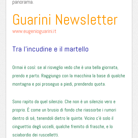
panorama.
Guarini Newsletter
www.eugenioguarini.it
Tra l’incudine e il martello
Ormai è così: se al risveglio vedo che è una bella giornata,
prendo e parto. Raggiungo con la macchina la base di qualche
montagna e poi proseguo a piedi, prendendo quota.
Sono rapito da quel silenzio. Che non è un silenzio vero e
proprio. È come un brusio di fondo che riassorbe i rumori
dentro di sé, tenendoli dietro le quinte. Vicino c’è solo il
cinguettio degli uccelli, qualche fremito di frasche, e lo
sciabordio dei ruscelletti.