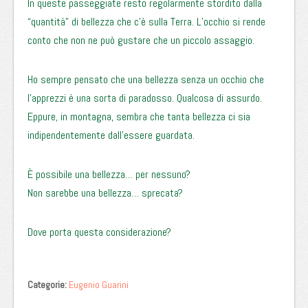
In queste passeggiate resto regolarmente stordito dalla
“quantità” di bellezza che c’è sulla Terra. L’occhio si rende
conto che non ne può gustare che un piccolo assaggio.
Ho sempre pensato che una bellezza senza un occhio che
l’apprezzi è una sorta di paradosso. Qualcosa di assurdo.
Eppure, in montagna, sembra che tanta bellezza ci sia
indipendentemente dall’essere guardata.
È possibile una bellezza… per nessuno?
Non sarebbe una bellezza… sprecata?
Dove porta questa considerazione?
Categorie:
Eugenio Guarini