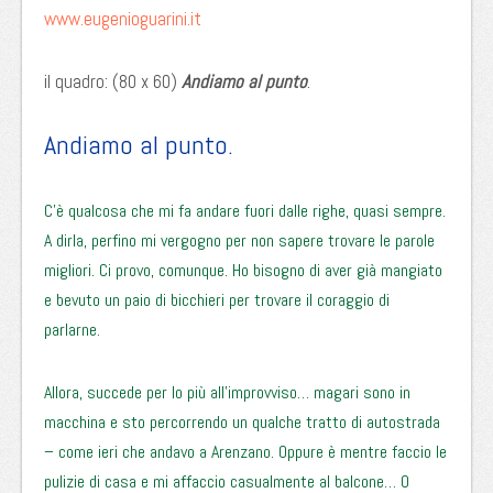
www.eugenioguarini.it
il quadro: (80 x 60)
Andiamo al punto
.
Andiamo al punto.
C’è qualcosa che mi fa andare fuori dalle righe, quasi sempre.
A dirla, perfino mi vergogno per non sapere trovare le parole
migliori. Ci provo, comunque. Ho bisogno di aver già mangiato
e bevuto un paio di bicchieri per trovare il coraggio di
parlarne.
Allora, succede per lo più all’improvviso… magari sono in
macchina e sto percorrendo un qualche tratto di autostrada
– come ieri che andavo a Arenzano. Oppure è mentre faccio le
pulizie di casa e mi affaccio casualmente al balcone… O