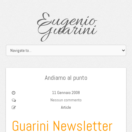
Eugenio
Guarini
Andiamo al punto
11 Gennaio 2008
Nessun commento
Article
Guarini Newsletter