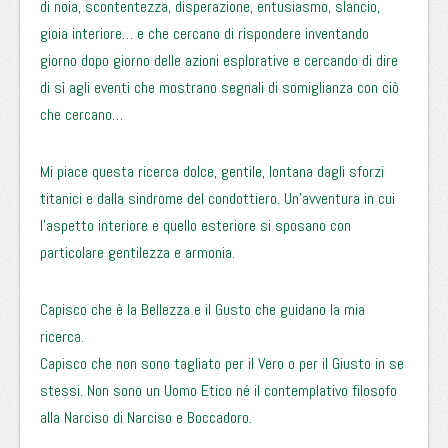
di noia, scontentezza, disperazione, entusiasmo, slancio,
gioia interiore… e che cercano di rispondere inventando
giorno dopo giorno delle azioni esplorative e cercando di dire
di sì agli eventi che mostrano segnali di somiglianza con ciò
che cercano…
Mi piace questa ricerca dolce, gentile, lontana dagli sforzi
titanici e dalla sindrome del condottiero. Un’avventura in cui
l’aspetto interiore e quello esteriore si sposano con
particolare gentilezza e armonia.
Capisco che è la Bellezza e il Gusto che guidano la mia
ricerca.
Capisco che non sono tagliato per il Vero o per il Giusto in se
stessi. Non sono un Uomo Etico né il contemplativo filosofo
alla Narciso di Narciso e Boccadoro.