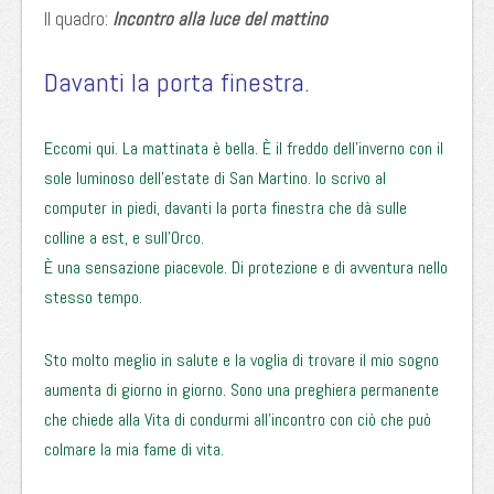
Il quadro:
Incontro alla luce del mattino
Davanti la porta finestra.
Eccomi qui. La mattinata è bella. È il freddo dell’inverno con il
sole luminoso dell’estate di San Martino. Io scrivo al
computer in piedi, davanti la porta finestra che dà sulle
colline a est, e sull’Orco.
È una sensazione piacevole. Di protezione e di avventura nello
stesso tempo.
Sto molto meglio in salute e la voglia di trovare il mio sogno
aumenta di giorno in giorno. Sono una preghiera permanente
che chiede alla Vita di condurmi all’incontro con ciò che può
colmare la mia fame di vita.