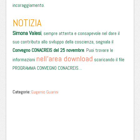
incoraggiamento.
NOTIZIA
Simona Valesi
, sempre attenta e consapevole nel dare il
suo contributo allo sviluppo della coscienza, segnala il
Convegno CONACREIS del 25 novembre
. Puoi trovare le
nell’area download
informazioni
scaricando il file
PROGRAMMA CONVEGNO CONACREIS…
Categorie:
Eugenio Guarini