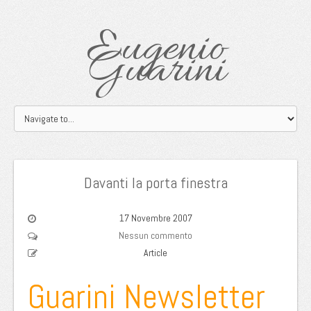
Eugenio
Guarini
Davanti la porta finestra
17 Novembre 2007
Nessun commento
Article
Guarini Newsletter