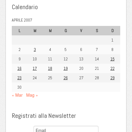
Calendario
APRILE 2007
L
M
M
G
V
S
D
1
2
3
4
5
6
7
8
9
10
11
12
13
14
15
16
17
18
19
20
21
22
23
24
25
26
27
28
29
30
« Mar
Mag »
Registrati alla Newsletter