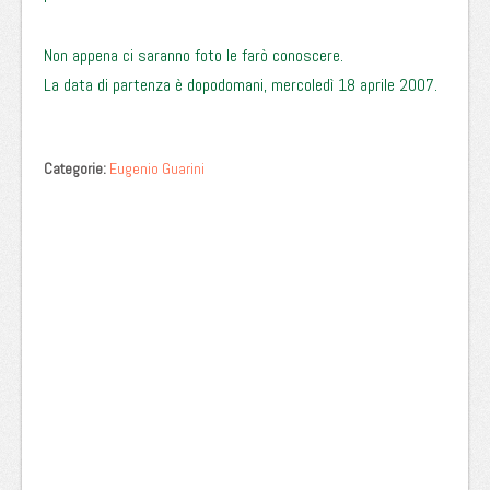
Non appena ci saranno foto le farò conoscere.
La data di partenza è dopodomani, mercoledì 18 aprile 2007.
Categorie:
Eugenio Guarini