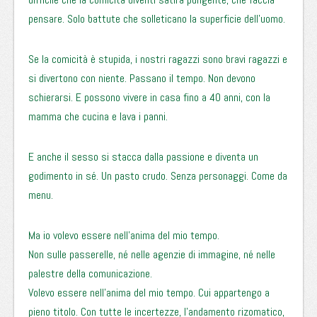
pensare. Solo battute che solleticano la superficie dell’uomo.
Se la comicità è stupida, i nostri ragazzi sono bravi ragazzi e
si divertono con niente. Passano il tempo. Non devono
schierarsi. E possono vivere in casa fino a 40 anni, con la
mamma che cucina e lava i panni.
E anche il sesso si stacca dalla passione e diventa un
godimento in sé. Un pasto crudo. Senza personaggi. Come da
menu.
Ma io volevo essere nell’anima del mio tempo.
Non sulle passerelle, né nelle agenzie di immagine, né nelle
palestre della comunicazione.
Volevo essere nell’anima del mio tempo. Cui appartengo a
pieno titolo. Con tutte le incertezze, l’andamento rizomatico,