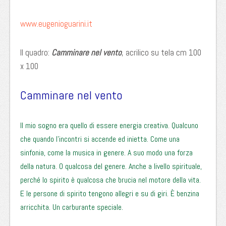
www.eugenioguarini.it
Il quadro:
Camminare nel vento
, acrilico su tela cm 100
x 100
Camminare nel vento
Il mio sogno era quello di essere energia creativa. Qualcuno
che quando l’incontri si accende ed inietta. Come una
sinfonia, come la musica in genere. A suo modo una forza
della natura. O qualcosa del genere. Anche a livello spirituale,
perché lo spirito è qualcosa che brucia nel motore della vita.
E le persone di spirito tengono allegri e su di giri. È benzina
arricchita. Un carburante speciale.