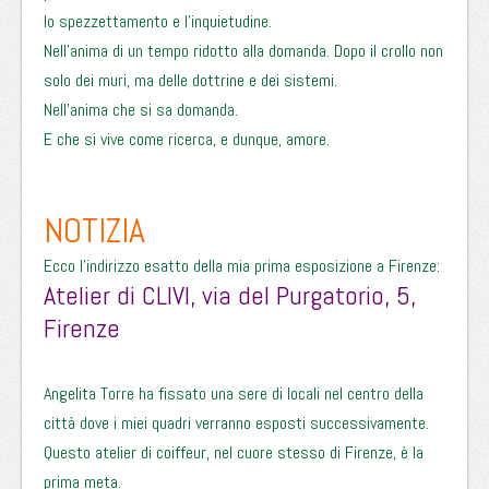
lo spezzettamento e l’inquietudine.
Nell’anima di un tempo ridotto alla domanda. Dopo il crollo non
solo dei muri, ma delle dottrine e dei sistemi.
Nell’anima che si sa domanda.
E che si vive come ricerca, e dunque, amore.
NOTIZIA
Ecco l’indirizzo esatto della mia prima esposizione a Firenze:
Atelier di CLIVI, via del Purgatorio, 5,
Firenze
Angelita Torre ha fissato una sere di locali nel centro della
città dove i miei quadri verranno esposti successivamente.
Questo atelier di coiffeur, nel cuore stesso di Firenze, è la
prima meta.