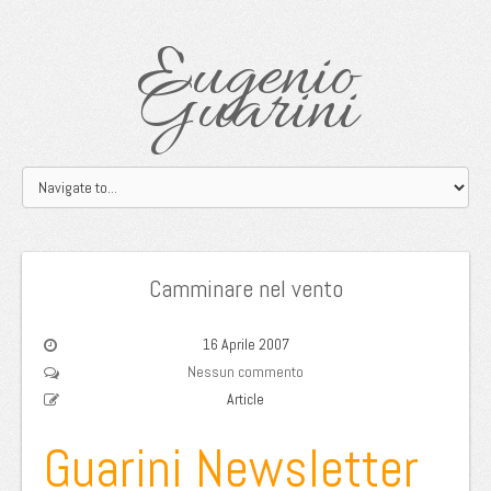
Eugenio
Guarini
Camminare nel vento
16 Aprile 2007
Nessun commento
Article
Guarini Newsletter