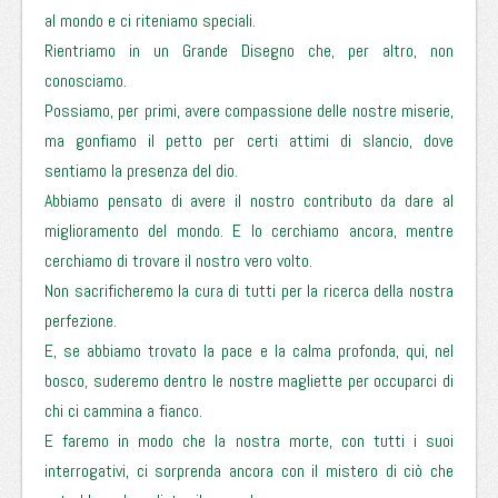
al mondo e ci riteniamo speciali.
Rientriamo in un Grande Disegno che, per altro, non
conosciamo.
Possiamo, per primi, avere compassione delle nostre miserie,
ma gonfiamo il petto per certi attimi di slancio, dove
sentiamo la presenza del dio.
Abbiamo pensato di avere il nostro contributo da dare al
miglioramento del mondo. E lo cerchiamo ancora, mentre
cerchiamo di trovare il nostro vero volto.
Non sacrificheremo la cura di tutti per la ricerca della nostra
perfezione.
E, se abbiamo trovato la pace e la calma profonda, qui, nel
bosco, suderemo dentro le nostre magliette per occuparci di
chi ci cammina a fianco.
E faremo in modo che la nostra morte, con tutti i suoi
interrogativi, ci sorprenda ancora con il mistero di ciò che