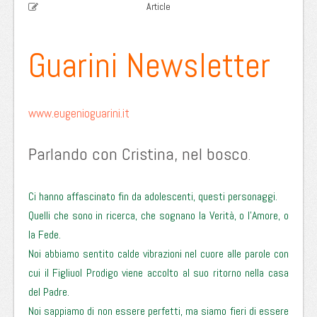
Article
Guarini Newsletter
www.eugenioguarini.it
Parlando con Cristina, nel bosco
.
Ci hanno affascinato fin da adolescenti, questi personaggi.
Quelli che sono in ricerca, che sognano la Verità, o l’Amore, o
la Fede.
Noi abbiamo sentito calde vibrazioni nel cuore alle parole con
cui il Figliuol Prodigo viene accolto al suo ritorno nella casa
del Padre.
Noi sappiamo di non essere perfetti, ma siamo fieri di essere