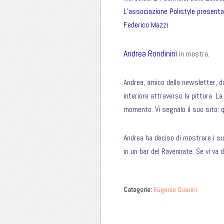
L’associazione Polistyle present
Federico Mazzi
Andrea Rondinini
in mostra.
Andrea, amico della newsletter, d
interiore attraverso la pittura. La
momento. Vi segnalo il suo sito:
q
Andrea ha deciso di mostrare i su
in un bar del Ravennate. Se vi va 
Categorie:
Eugenio Guarini