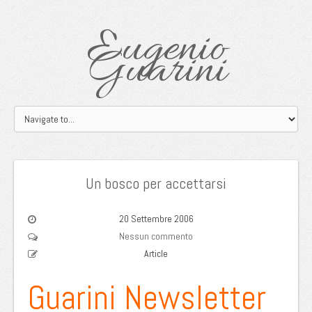
Eugenio
Guarini
Un bosco per accettarsi
20 Settembre 2006
Nessun commento
Article
Guarini Newsletter