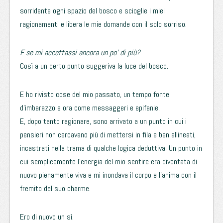
sorridente ogni spazio del bosco e scioglie i miei
ragionamenti e libera le mie domande con il solo sorriso.
E se mi accettassi ancora un po’ di più?
Così a un certo punto suggeriva la luce del bosco.
E ho rivisto cose del mio passato, un tempo fonte
d’imbarazzo e ora come messaggeri e epifanie.
E, dopo tanto ragionare, sono arrivato a un punto in cui i
pensieri non cercavano più di mettersi in fila e ben allineati,
incastrati nella trama di qualche logica deduttiva. Un punto in
cui semplicemente l’energia del mio sentire era diventata di
nuovo pienamente viva e mi inondava il corpo e l’anima con il
fremito del suo charme.
Ero di nuovo un sì.