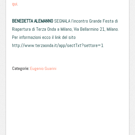
qui
.
BENEDETTA ALEMANNO
SEGNALA l’incontro Grande Festa di
Riapertura di Terza Onda a Milano, Via Bellarmino 21, Milano.
Per informazioni ecco il link del sito
http://www.terzaonda.it/app/sectTxt?settore=1
Categorie:
Eugenio Guarini