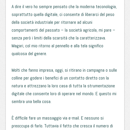
A dire il vero ho sempre pensato che la moderna teconologia,
soprattutto quella digitale, ci consente di liberarci del peso
della società industriale per ritornare ad alcuni
comportamenti del passato – la società agricola, mi pare –
senza però i limiti della scarsità che la caratterizzava.
Magari, col mio ritorno al pennello e alla tela significo
qualcosa del genere.
Molti che fanno impresa, oggi, si ritirano in campagna o sulle
colline per godere i benefici di un contatto diretto con la
natura e attrezzano la loro casa di tutta la strumentazione
digitale che consente loro di operare nel mondo. E questo mi
sembra una bella cosa.
È difficile fare un massaggio via e-mail. E nessuno si
preoccupa di farlo. Tuttavia il fatto che cresca il numero di