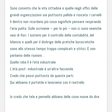
Sono convinto che la vita cittadina e quella negli uffici delle
grandi organizzazioni sia piuttosto pallida e risicata. I cervelli
lì dentro non ricordano più cosa significhi pensare respirando
l’aria pulita. Sulle scrivanie – per lo più – non ci sono neanche
vasi di fiori. I sistemi per il controllo della contabilità, del
bilancio e quelli per il disbrigo delle pratiche burocratiche
sono allo stesso tempo troppo complicati e stitici. E non
parliamo delle riunioni…
Quella roba lì è l’età industriale.
L’età post- industriale è un’altra faccenda.
Credo che passi piuttosto da queste parti.
Qui abbiamo il portatile e lavoriamo con il rastrello.
Io credo che tela e pennello abbiano delle cose nuove da dire.