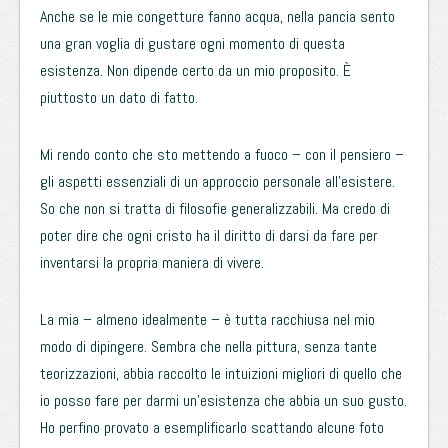
Anche se le mie congetture fanno acqua, nella pancia sento
una gran voglia di gustare ogni momento di questa
esistenza. Non dipende certo da un mio proposito. È
piuttosto un dato di fatto.
Mi rendo conto che sto mettendo a fuoco – con il pensiero –
gli aspetti essenziali di un approccio personale all’esistere.
So che non si tratta di filosofie generalizzabili. Ma credo di
poter dire che ogni cristo ha il diritto di darsi da fare per
inventarsi la propria maniera di vivere.
La mia – almeno idealmente – è tutta racchiusa nel mio
modo di dipingere. Sembra che nella pittura, senza tante
teorizzazioni, abbia raccolto le intuizioni migliori di quello che
io posso fare per darmi un’esistenza che abbia un suo gusto.
Ho perfino provato a esemplificarlo scattando alcune foto