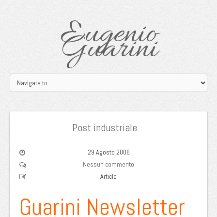
Eugenio
Guarini
Post industriale…
29 Agosto 2006
Nessun commento
Article
Guarini Newsletter