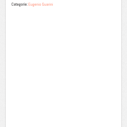
Categorie:
Eugenio Guarini