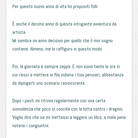
Per questo nuovo anno di vita ho propositi folli.
È anche il decimo anno di questa intrigante avventura da
artista.
Mi sembra un anno decisivo per quello che il mio sogno
contiene. Almeno, me lo raffiguro in questo modo.
Poi, la giornata è sempre zeppa. E non sono tante le ore in
cui riesci a mettere in fila indiana i tuoi pensieri, abbastanza
da dipingerti uno scenario rassicurante.
Dopo i pasti mi ritrovo regolarmente con una certa
sonnolenza che poco si concilia con la lotta contro i dragoni.
Voglio dire che se mi mettessi a leggere un libro, a mala pena
noterei i congiuntivi.