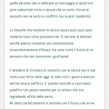
quelle persone che si dedicano al massaggio in quest’era
post-industriale torna a riprova che un certo ritorno al
passato non va certo in conflitto con la post modernità.
Le filosofie che inondano la nostra epoca post post post
moderna sono tutte preindustriali. Si servono di Internet
perché questo consente una comunicazione
straordinariamente efficace, ma sono tutte il frutto di un
pensiero che non conosceva i grattacieli.
Il desiderio di ritrovare un contatto con la natura non è mai
stato così forte come oggi. Io vado tutti i giorni a lavorare
nel mio bosco sull’Orco. E quando rastrello e costruisco
palafitte non penso neanche per un attimo che sto
regredendo all’età della pietra.
Mi sento perfettamente in sintonia con il futuro che arriva.