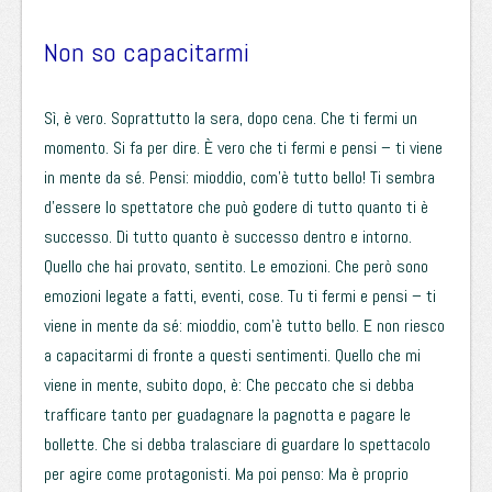
Non so capacitarmi
Sì, è vero. Soprattutto la sera, dopo cena. Che ti fermi un
momento. Si fa per dire. È vero che ti fermi e pensi – ti viene
in mente da sé. Pensi: mioddio, com’è tutto bello! Ti sembra
d’essere lo spettatore che può godere di tutto quanto ti è
successo. Di tutto quanto è successo dentro e intorno.
Quello che hai provato, sentito. Le emozioni. Che però sono
emozioni legate a fatti, eventi, cose. Tu ti fermi e pensi – ti
viene in mente da sé: mioddio, com’è tutto bello. E non riesco
a capacitarmi di fronte a questi sentimenti. Quello che mi
viene in mente, subito dopo, è: Che peccato che si debba
trafficare tanto per guadagnare la pagnotta e pagare le
bollette. Che si debba tralasciare di guardare lo spettacolo
per agire come protagonisti. Ma poi penso: Ma è proprio