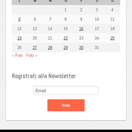
L
M
M
G
V
S
D
1
2
3
4
5
6
7
8
9
10
11
12
13
14
15
16
17
18
19
20
21
22
23
24
25
26
27
28
29
30
31
« Feb
Feb »
Registrati alla Newsletter