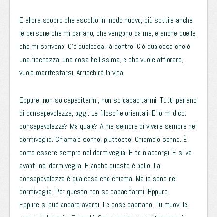
E allora scopro che ascolto in modo nuovo, più sottile anche
le persone che mi parlano, che vengono da me, e anche quelle
che mi scrivono. C’è qualcosa, là dentro. C’è qualcosa che è
una ricchezza, una cosa bellissima, e che vuole affiorare,
vuole manifestarsi. Arricchirà la vita.
Eppure, non so capacitarmi, non so capacitarmi. Tutti parlano
di consapevolezza, oggi. Le filosofie orientali. E io mi dico:
consapevolezza? Ma quale? A me sembra di vivere sempre nel
dormiveglia. Chiamalo sonno, piuttosto. Chiamalo sonno. È
come essere sempre nel dormiveglia. E te n’accorgi. E si va
avanti nel dormiveglia. E anche questo è bello. La
consapevolezza è qualcosa che chiama. Ma io sono nel
dormiveglia. Per questo non so capacitarmi. Eppure..
Eppure si può andare avanti. Le cose capitano. Tu muovi le