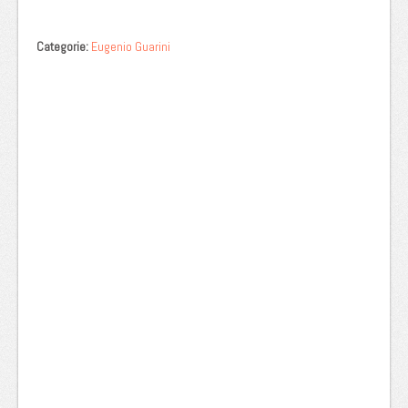
Categorie:
Eugenio Guarini