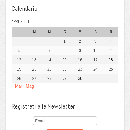
Calendario
APRILE 2010
L
M
M
G
V
S
D
1
2
3
4
5
6
7
8
9
10
11
12
13
14
15
16
17
18
19
20
21
22
23
24
25
26
27
28
29
30
« Mar
Mag »
Registrati alla Newsletter