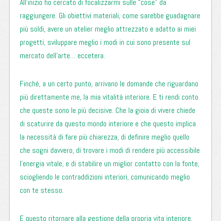
All’inizio ho cercato di focalizzarmi sulle “cose” da
raggiungere. Gli obiettivi materiali, come sarebbe guadagnare
più soldi, avere un atelier meglio attrezzato e adatto ai miei
progetti, sviluppare meglio i modi in cui sono presente sul
mercato dell’arte… eccetera.
Finché, a un certo punto, arrivano le domande che riguardano
più direttamente me, la mia vitalità interiore. E ti rendi conto
che queste sono le più decisive. Che la gioia di vivere chiede
di scaturire da questo mondo interiore e che questo implica
la necessità di fare più chiarezza, di definire meglio quello
che sogni davvero, di trovare i modi di rendere più accessibile
l’energia vitale, e di stabilire un miglior contatto con la fonte,
sciogliendo le contraddizioni interiori, comunicando meglio
con te stesso.
E questo ritornare alla gestione della propria vita interiore,