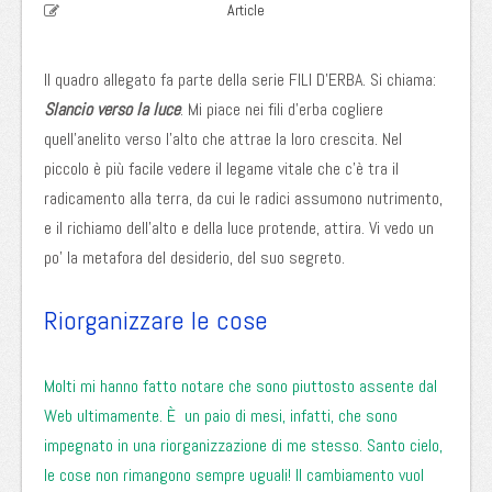
Article
Il quadro allegato fa parte della serie FILI D’ERBA. Si chiama:
Slancio verso la luce
. Mi piace nei fili d’erba cogliere
quell’anelito verso l’alto che attrae la loro crescita. Nel
piccolo è più facile vedere il legame vitale che c’è tra il
radicamento alla terra, da cui le radici assumono nutrimento,
e il richiamo dell’alto e della luce protende, attira. Vi vedo un
po’ la metafora del desiderio, del suo segreto.
Riorganizzare le cose
Molti mi hanno fatto notare che sono piuttosto assente dal
Web ultimamente. È un paio di mesi, infatti, che sono
impegnato in una riorganizzazione di me stesso. Santo cielo,
le cose non rimangono sempre uguali! Il cambiamento vuol