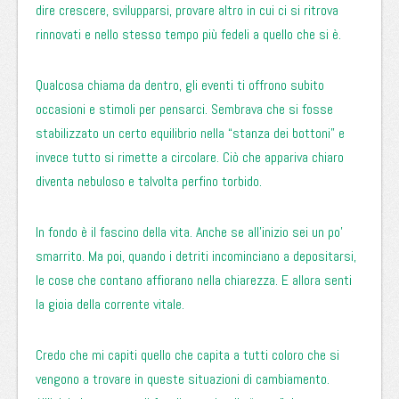
dire crescere, svilupparsi, provare altro in cui ci si ritrova
rinnovati e nello stesso tempo più fedeli a quello che si è.
Qualcosa chiama da dentro, gli eventi ti offrono subito
occasioni e stimoli per pensarci. Sembrava che si fosse
stabilizzato un certo equilibrio nella “stanza dei bottoni” e
invece tutto si rimette a circolare. Ciò che appariva chiaro
diventa nebuloso e talvolta perfino torbido.
In fondo è il fascino della vita. Anche se all’inizio sei un po’
smarrito. Ma poi, quando i detriti incominciano a depositarsi,
le cose che contano affiorano nella chiarezza. E allora senti
la gioia della corrente vitale.
Credo che mi capiti quello che capita a tutti coloro che si
vengono a trovare in queste situazioni di cambiamento.