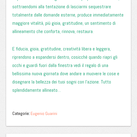
sottraendomi alla tentazione di lasciarmi sequestrare
totalmente dalle domande esterne, produce immediatamente
maggiore vitalità, più gioia, gratitudine, un sentimento di
allineamento che conforta, rinnova, restaura.
E fiducia, gioia, gratitudine, creatività libera e leggera,
riprendono a espandersi dentro, cosicché quando riapri gli
occhi e guardi fuori dalla finestra vedi il regalo di una
bellissima nuova giornata dove andare a muovere le cose e
disegnare la bellezza dei tuoi sogni con l’azione. Tutto
splendidamente allineato…
Categorie:
Eugenio Guarini