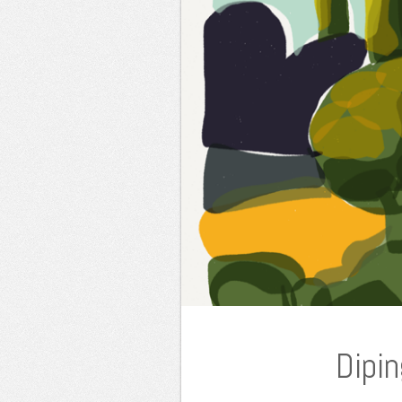
Dipin