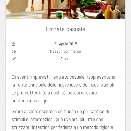
Entrata casuale
21 Aprile 2015
Nessun commento
Article
Gli eventi imprevisti, l’entrata casuale, rappresentano
la fonte principale delle nuove idee e dei nuovi stimoli.
Le promettenti (e a rischio) ipotesi di lavoro
scaturiscono di qui.
Girare a caso, esporsi a un flusso un po’ caotico di
stimoli e informazioni, può rivelarsi più utile che
strizzare l’intestino per fedeltà a un metodo rigido e