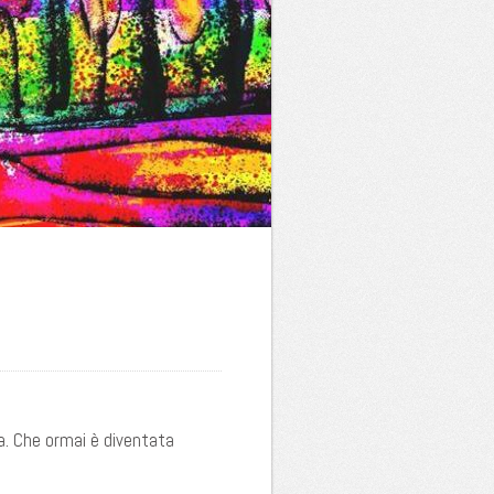
ca. Che ormai è diventata