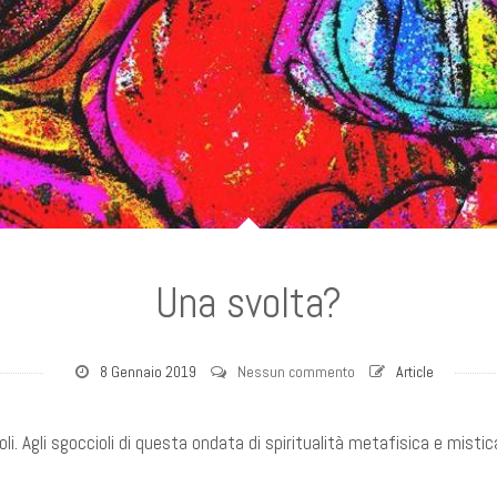
Una svolta?
8 Gennaio 2019
Nessun commento
Article
li. Agli sgoccioli di questa ondata di spiritualità metafisica e misti