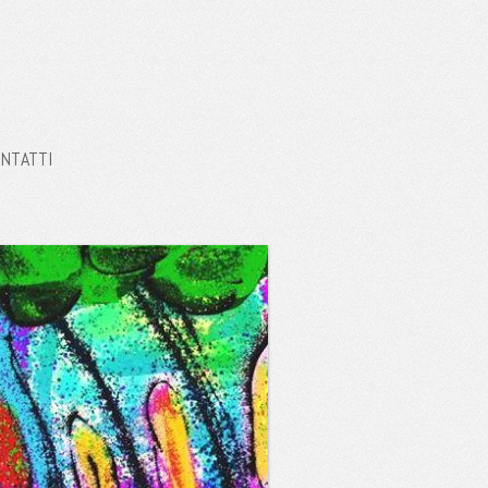
NTATTI