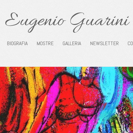
Eugenio Guarini
BIOGRAFIA
MOSTRE
GALLERIA
NEWSLETTER
CO