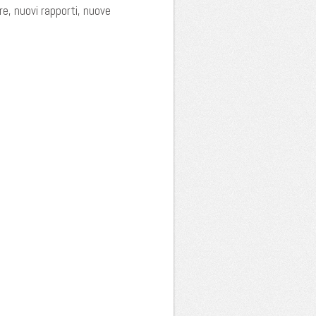
e, nuovi rapporti, nuove