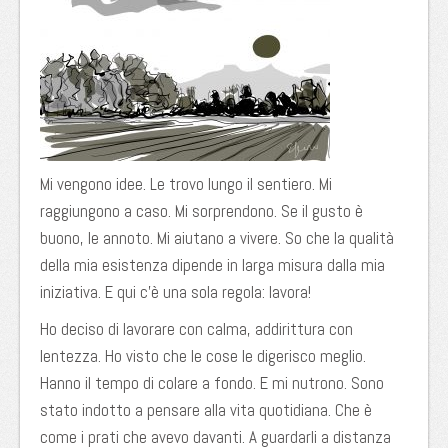
Mi vengono idee. Le trovo lungo il sentiero. Mi
raggiungono a caso. Mi sorprendono. Se il gusto è
buono, le annoto. Mi aiutano a vivere. So che la qualità
della mia esistenza dipende in larga misura dalla mia
iniziativa. E qui c’è una sola regola: lavora!
Ho deciso di lavorare con calma, addirittura con
lentezza. Ho visto che le cose le digerisco meglio.
Hanno il tempo di colare a fondo. E mi nutrono. Sono
stato indotto a pensare alla vita quotidiana. Che è
come i prati che avevo davanti. A guardarli a distanza