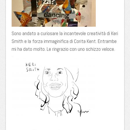
Sono andato a curiosare la incantevole creatività di Keri
Smith e la forza immaginifica di Corita Kent. Entrambe
mi ha dato molto. Le ringrazio con uno schizzo veloce.