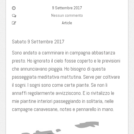
9 Settembre 2017
Nessun commento
Article
Sabato 9 Settembre 2017
Sono andato a camminare in campagna abbastanza
presto. Ho ignorato il cielo fosse coperto e le previsioni
che annunciavano pioggia. Ho bisogno di questa
passeggiata meditativa mattutina. Serve per coltivare
il sogni. I sogni sono come certe piante. Se non li
annaffi regolarmente avvizziscono. E io rivitalizzo le
mie piantine interiori passeggiando in solitaria, nelle
campagne canavesane, notes e pennarello in mano.