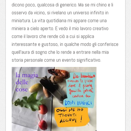
dicono poco, qualcosa di generico. Ma se mi chino e li
osservo da vicino, si rivelano un universo infinito in
miniatura. La vita quotidiana mi appare come una
miniera a cielo aperto. E vedo il mio lavoro creativo
come il lavoro che rende ciò a cui si applica
interessante e gustoso, in qualche modo gli conferisce
quell’aura di sogno che lo rende a entrare nella mia
storia personale come un evento significativo.