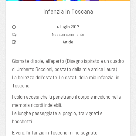
Infanzia in Toscana
4 Luglio 2017
Nessun commento
Article
Giornate di sole, all’aperto (Disegno ispirato a un quadro
di Umberto Boccioni, postato dalla mia amica Laura).
La bellezza dell’estate. Le estati della mia infanzia, in
Toscana.
I colori accesi che ti penetrano il corpo e incidono nella
memoria ricordi indelebili.
Le lunghe passeggiate al poggio, tra vigneti e
boschetti.
È vero: l’infanzia in Toscana mi ha segnato