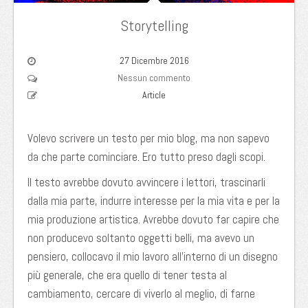
Storytelling
27 Dicembre 2016
Nessun commento
Article
Volevo scrivere un testo per mio blog, ma non sapevo
da che parte cominciare. Ero tutto preso dagli scopi.
Il testo avrebbe dovuto avvincere i lettori, trascinarli
dalla mia parte, indurre interesse per la mia vita e per la
mia produzione artistica. Avrebbe dovuto far capire che
non producevo soltanto oggetti belli, ma avevo un
pensiero, collocavo il mio lavoro all’interno di un disegno
più generale, che era quello di tener testa al
cambiamento, cercare di viverlo al meglio, di farne