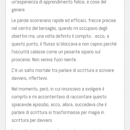
un’esperienza di apprendimento felice, e cose del
genere.
Le parole scorrevano rapide ed efficaci, frecce precise
nel centro del bersaglio, quando mi occupavo degli
obiettivi ma, una volta definito il compito… ecco, a
questo punto, il flusso si bloccava e non capivo perché
l’oscurità calasse come un pesante sipario sul
proscenio. Non veniva fuori niente.
C’è un salto mortale tra parlare di scrittura e scrivere
davvero, riflettevo.
Nel momento, però, in cui rinunciavo a svolgere il
compito e mi accontentavo di raccontare questo
spiacevole episodio, ecco, allora, succedeva che il
parlare di scrittura si trasformasse per magia in
scrittura per davvero.