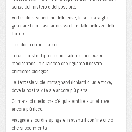
senso del mistero e del possibile.
Vedo solo la superficie delle cose, lo so, ma voglio
guardare bene, lasciarmi assorbire dalla bellezza delle
forme.
E i colori, i colori, i colori…
Forse il nostro legame con i colori, di noi, esseri
mediterranei, è qualcosa che riguarda il nostro
chimismo biologico.
La fantasia vuole immaginarvi richiami di un altrove,
dove la nostra vita sia ancora più piena.
Colmarsi di quello che c’è qui e ambire a un altrove
ancora più ricco.
Viaggiare ai bordi e spingere in avanti il confine di ciò
che si sperimenta.