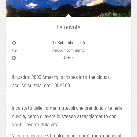
Le nuvole
17 Settembre 2015
Nessun commento
Article
Il quadro: 2009 Amazing schapes into the clouds,
acrilico su tela, cm 100×100
Incantato dalle forme mutevoli che prendono vita nelle
nuvole, cerco di avere lo stesso atteggiamento con i
volubili eventi della vita.
Vi cerco spunti e stimoli e opportunità, mantenendo il