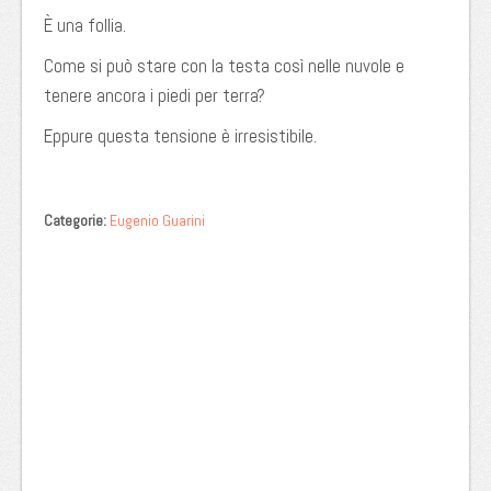
È una follia.
Come si può stare con la testa così nelle nuvole e
tenere ancora i piedi per terra?
Eppure questa tensione è irresistibile.
Categorie:
Eugenio Guarini