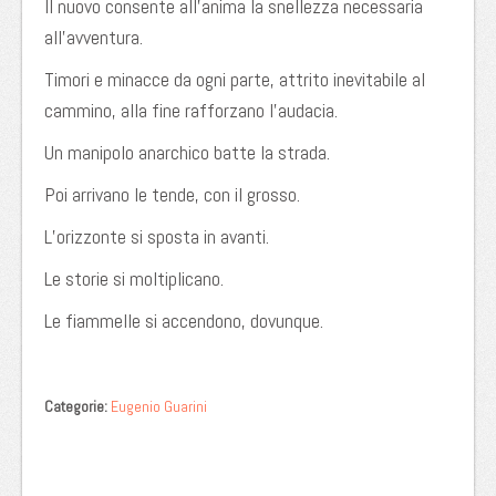
Il nuovo consente all’anima la snellezza necessaria
all’avventura.
Timori e minacce da ogni parte, attrito inevitabile al
cammino, alla fine rafforzano l’audacia.
Un manipolo anarchico batte la strada.
Poi arrivano le tende, con il grosso.
L’orizzonte si sposta in avanti.
Le storie si moltiplicano.
Le fiammelle si accendono, dovunque.
Categorie:
Eugenio Guarini