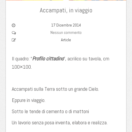
Accampati, in viaggio
17 Dicembre 2014
Nessun commento
Article
Il quadro: “
Profilo cittadino
”, acrilico su tavola, cm
100×100.
Accampati sulla Terra sotto un grande Cielo.
Eppure in viaggio.
Sotto le tende di cemento o di mattoni
Un lavorio senza posa inventa, elabora e realizza.