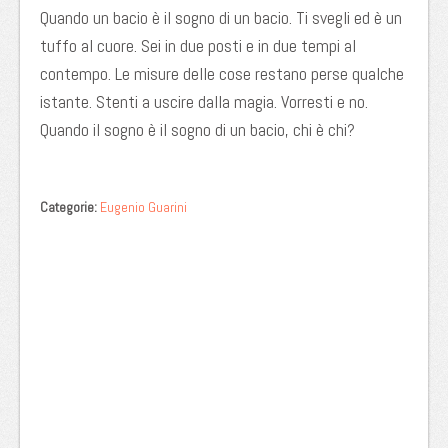
Quando un bacio è il sogno di un bacio. Ti svegli ed è un
tuffo al cuore. Sei in due posti e in due tempi al
contempo. Le misure delle cose restano perse qualche
istante. Stenti a uscire dalla magia. Vorresti e no.
Quando il sogno è il sogno di un bacio, chi è chi?
Categorie:
Eugenio Guarini