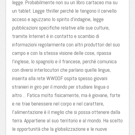
legge. Probabilmente non su un libro cartaceo ma su
un tablet. Legge thriller perché le tengono il cervello
acceso e aguzzano lo spirito d’indagine, legge
pubblicazioni specifiche relative alle sue culture,
tramite Internet è in contatto e scambio di
informazioni regolarmente con altri produttori del suo
campo e con la stessa
visione delle cose, ripassa
l’inglese, lo spagnolo e il francese, perché comunica
con diversi interlocutori che parlano quelle lingue,
inserita alla rete WWOOF ospita spesso giovani
stranieri in giro per il mondo per studiare lingua o
altro… Fatica molto fisicamente, ma è giovane, forte
e ne trae benessere nel corpo e nel carattere,
l’alimentazione è il meglio che si possa ottenere dalla
terra. Appartiene al suo territorio e al mondo. Ha scelto
le opportunità che la globalizzazione e le nuove