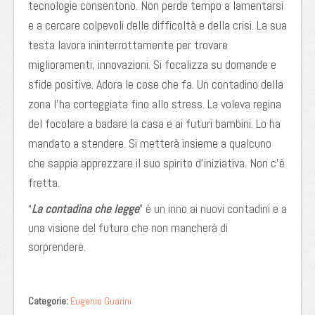
tecnologie consentono. Non perde tempo a lamentarsi
e a cercare colpevoli delle difficoltà e della crisi. La sua
testa lavora ininterrottamente per trovare
miglioramenti, innovazioni. Si focalizza su domande e
sfide positive. Adora le cose che fa. Un contadino della
zona l’ha corteggiata fino allo stress. La voleva regina
del focolare a badare la casa e ai futuri bambini. Lo ha
mandato a stendere. Si metterà insieme a qualcuno
che sappia apprezzare il suo spirito d’iniziativa. Non c’è
fretta.
“
La contadina che legge
” è un inno ai nuovi contadini e a
una visione del futuro che non mancherà di
sorprendere.
Categorie:
Eugenio Guarini