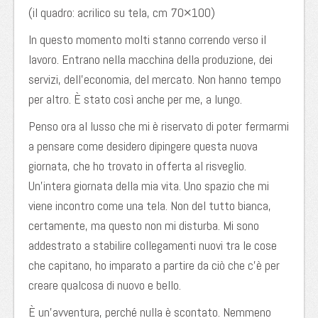
(il quadro: acrilico su tela, cm 70×100)
In questo momento molti stanno correndo verso il
lavoro. Entrano nella macchina della produzione, dei
servizi, dell’economia, del mercato. Non hanno tempo
per altro. È stato così anche per me, a lungo.
Penso ora al lusso che mi è riservato di poter fermarmi
a pensare come desidero dipingere questa nuova
giornata, che ho trovato in offerta al risveglio.
Un’intera giornata della mia vita. Uno spazio che mi
viene incontro come una tela. Non del tutto bianca,
certamente, ma questo non mi disturba. Mi sono
addestrato a stabilire collegamenti nuovi tra le cose
che capitano, ho imparato a partire da ciò che c’è per
creare qualcosa di nuovo e bello.
È un’avventura, perché nulla è scontato. Nemmeno