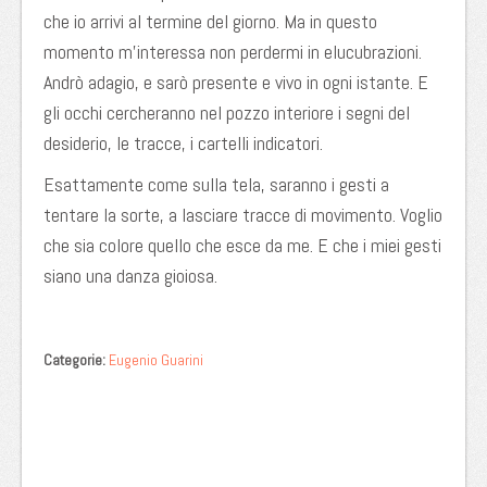
che io arrivi al termine del giorno. Ma in questo
momento m’interessa non perdermi in elucubrazioni.
Andrò adagio, e sarò presente e vivo in ogni istante. E
gli occhi cercheranno nel pozzo interiore i segni del
desiderio, le tracce, i cartelli indicatori.
Esattamente come sulla tela, saranno i gesti a
tentare la sorte, a lasciare tracce di movimento. Voglio
che sia colore quello che esce da me. E che i miei gesti
siano una danza gioiosa.
Categorie:
Eugenio Guarini