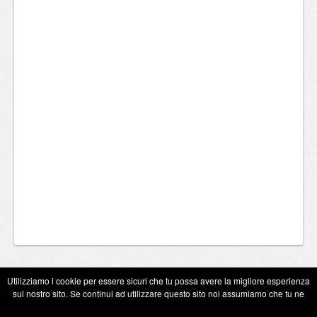
Utilizziamo i cookie per essere sicuri che tu possa avere la migliore esperienza
sul nostro sito. Se continui ad utilizzare questo sito noi assumiamo che tu ne
Copyright Eugenio Guarini 2026