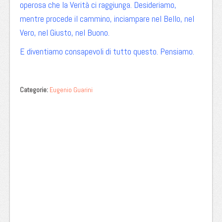
operosa che la Verità ci raggiunga. Desideriamo,
mentre procede il cammino, inciampare nel Bello, nel
Vero, nel Giusto, nel Buono.
E diventiamo consapevoli di tutto questo. Pensiamo.
Categorie:
Eugenio Guarini