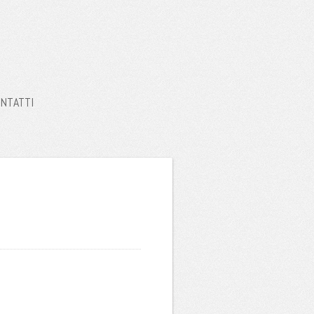
NTATTI