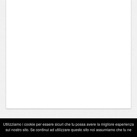
Utilizziamo i cookie per essere sicuri che tu possa avere la migliore esperienza
sul nostro sito. Se continui ad utilizzare questo sito noi assumiamo che tu ne
Copyright Eugenio Guarini 2026