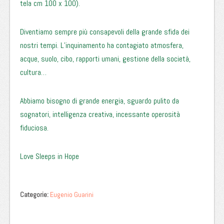
tela cm 100 x 100).
Diventiamo sempre più consapevoli della grande sfida dei
nostri tempi. L’inquinamento ha contagiato atmosfera,
acque, suolo, cibo, rapporti umani, gestione della società,
cultura…
Abbiamo bisogno di grande energia, sguardo pulito da
sognatori, intelligenza creativa, incessante operosità
fiduciosa.
Love Sleeps in Hope
Categorie:
Eugenio Guarini