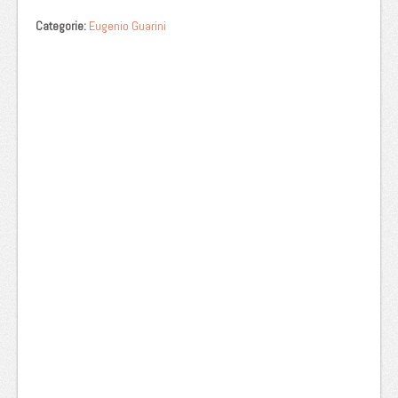
Categorie:
Eugenio Guarini