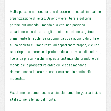
Molte persone non sopportano di essere intruppati in qualche
organizzazione di lavoro. Devono vivere libere e solitarie
perché, pur amando il mondo e la vita, non possono
appartenere più di tanto agli ordini esistenti né seguirne
pienamente le regole. Se si domanda cosa abbiano da offrire
a una società cui sono restii ad appartenere troppo, vi è una
sola risposta coerente: il profumo della loro vita indipendente,
libera, da pirata. Perché in questa distanza che prendono dal
mondo c’è la prospettiva entro cui le cose mondane
ridimensionano le loro pretese, rientrando in confini più
modesti…
Esattamente come accade al piccolo uomo che guarda il cielo
stellato, nel silenzio del monte.