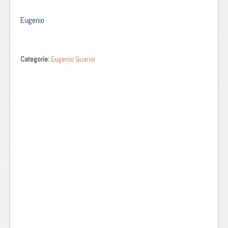
Eugenio
Categorie:
Eugenio Guarini