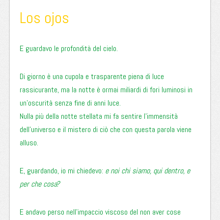
Los ojos
E guardavo le profondità del cielo.
Di giorno è una cupola e trasparente piena di luce
rassicurante, ma la notte è ormai miliardi di fori luminosi in
un’oscurità senza fine di anni luce.
Nulla più della notte stellata mi fa sentire l’immensità
dell’universo e il mistero di ciò che con questa parola viene
alluso.
E, guardando, io mi chiedevo:
e noi chi siamo, qui dentro, e
per che cosa?
E andavo perso nell’impaccio viscoso del non aver cose