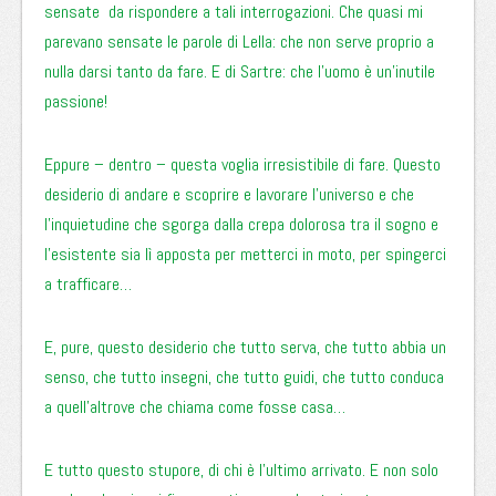
sensate da rispondere a tali interrogazioni. Che quasi mi
parevano sensate le parole di Lella: che non serve proprio a
nulla darsi tanto da fare. E di Sartre: che l’uomo è un’inutile
passione!
Eppure – dentro – questa voglia irresistibile di fare. Questo
desiderio di andare e scoprire e lavorare l’universo e che
l’inquietudine che sgorga dalla crepa dolorosa tra il sogno e
l’esistente sia lì apposta per metterci in moto, per spingerci
a trafficare…
E, pure, questo desiderio che tutto serva, che tutto abbia un
senso, che tutto insegni, che tutto guidi, che tutto conduca
a quell’altrove che chiama come fosse casa…
E tutto questo stupore, di chi è l’ultimo arrivato. E non solo