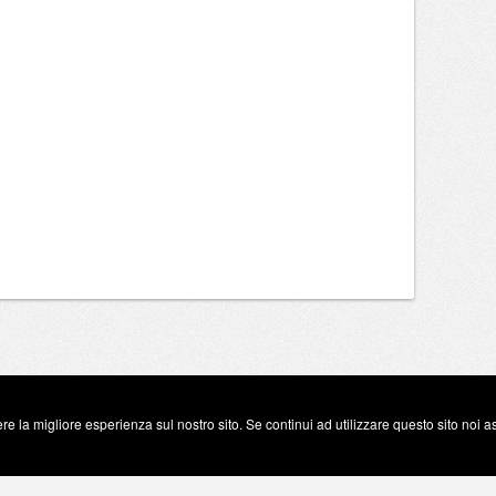
re la migliore esperienza sul nostro sito. Se continui ad utilizzare questo sito noi 