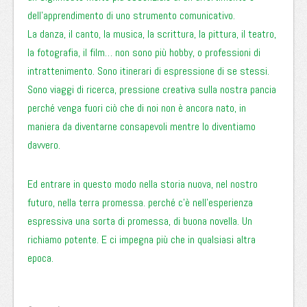
dell’apprendimento di uno strumento comunicativo.
La danza, il canto, la musica, la scrittura, la pittura, il teatro,
la fotografia, il film… non sono più hobby, o professioni di
intrattenimento. Sono itinerari di espressione di se stessi.
Sono viaggi di ricerca, pressione creativa sulla nostra pancia
perché venga fuori ciò che di noi non è ancora nato, in
maniera da diventarne consapevoli mentre lo diventiamo
davvero.
Ed entrare in questo modo nella storia nuova, nel nostro
futuro, nella terra promessa. perché c’è nell’esperienza
espressiva una sorta di promessa, di buona novella. Un
richiamo potente. E ci impegna più che in qualsiasi altra
epoca.