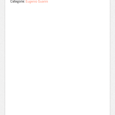
Categorie:
Eugenio Guarini