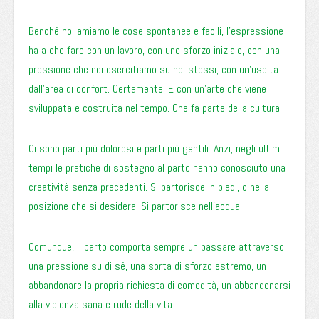
Benché noi amiamo le cose spontanee e facili, l’espressione
ha a che fare con un lavoro, con uno sforzo iniziale, con una
pressione che noi esercitiamo su noi stessi, con un’uscita
dall’area di confort. Certamente. E con un’arte che viene
sviluppata e costruita nel tempo. Che fa parte della cultura.
Ci sono parti più dolorosi e parti più gentili. Anzi, negli ultimi
tempi le pratiche di sostegno al parto hanno conosciuto una
creatività senza precedenti. Si partorisce in piedi, o nella
posizione che si desidera. Si partorisce nell’acqua.
Comunque, il parto comporta sempre un passare attraverso
una pressione su di sé, una sorta di sforzo estremo, un
abbandonare la propria richiesta di comodità, un abbandonarsi
alla violenza sana e rude della vita.