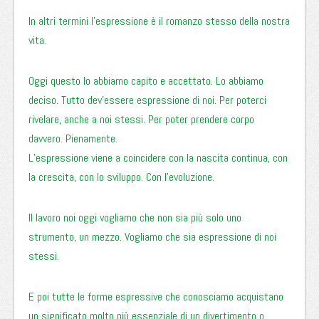
In altri termini l’espressione è il romanzo stesso della nostra
vita.
Oggi questo lo abbiamo capito e accettato. Lo abbiamo
deciso. Tutto dev’essere espressione di noi. Per poterci
rivelare, anche a noi stessi. Per poter prendere corpo
davvero. Pienamente.
L’espressione viene a coincidere con la nascita continua, con
la crescita, con lo sviluppo. Con l’evoluzione.
Il lavoro noi oggi vogliamo che non sia più solo uno
strumento, un mezzo. Vogliamo che sia espressione di noi
stessi.
E poi tutte le forme espressive che conosciamo acquistano
un significato molto più essenziale di un divertimento o