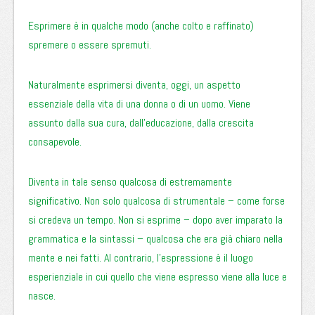
Esprimere è in qualche modo (anche colto e raffinato)
spremere o essere spremuti.
Naturalmente esprimersi diventa, oggi, un aspetto
essenziale della vita di una donna o di un uomo. Viene
assunto dalla sua cura, dall’educazione, dalla crescita
consapevole.
Diventa in tale senso qualcosa di estremamente
significativo. Non solo qualcosa di strumentale – come forse
si credeva un tempo. Non si esprime – dopo aver imparato la
grammatica e la sintassi – qualcosa che era già chiaro nella
mente e nei fatti. Al contrario, l’espressione è il luogo
esperienziale in cui quello che viene espresso viene alla luce e
nasce.