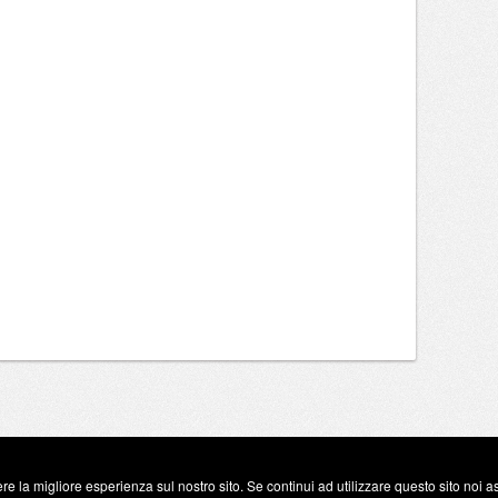
re la migliore esperienza sul nostro sito. Se continui ad utilizzare questo sito noi 