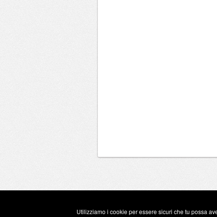
Utilizziamo i cookie per essere sicuri che tu possa ave