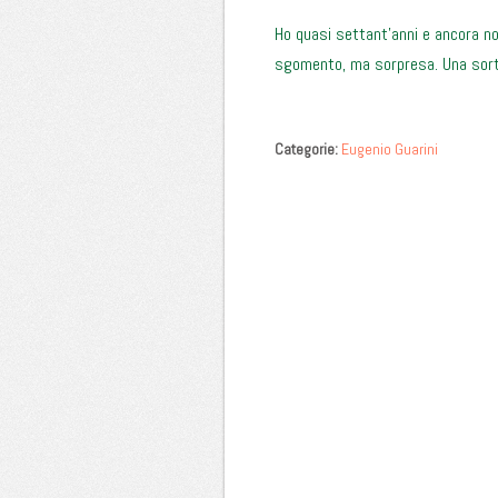
Ho quasi settant’anni e ancora no
sgomento, ma sorpresa. Una sorta
Categorie:
Eugenio Guarini