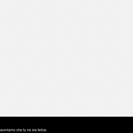
assumiamo che tu ne sia felice.