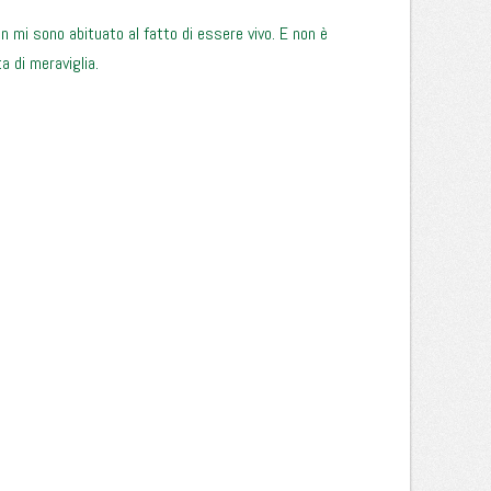
n mi sono abituato al fatto di essere vivo. E non è
 di meraviglia.