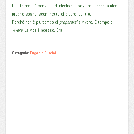
È la forma più sensibile di idealismo: seguire la propria idea, il
proprio sogno, scommetterci e darci dentro.
Perché non è più tempo di
prepararsi
a vivere. È tempo di
vivere
. La vita è adesso. Ora.
Categorie:
Eugenio Guarini