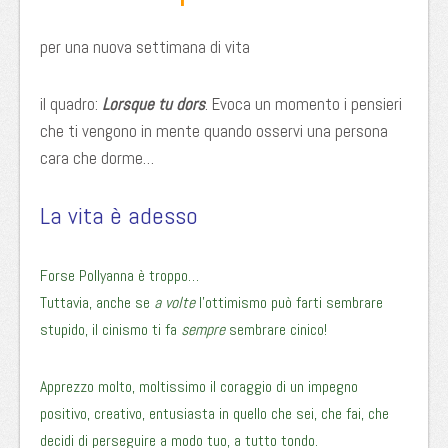
per una nuova settimana di vita
il quadro:
Lorsque tu dors
. Evoca un momento i pensieri
che ti vengono in mente quando osservi una persona
cara che dorme…
La vita è adesso
Forse Pollyanna è troppo…
Tuttavia, anche se
a volte
l’ottimismo può farti sembrare
stupido, il cinismo ti fa
sempre
sembrare cinico!
Apprezzo molto, moltissimo il coraggio di un impegno
positivo, creativo, entusiasta in quello che sei, che fai, che
decidi di perseguire a modo tuo, a tutto tondo.