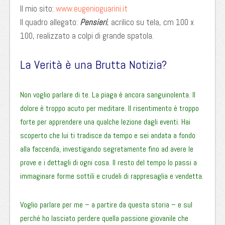
Il mio sito:
www.eugenioguarini.it
Il quadro allegato:
Pensieri
, acrilico su tela, cm 100 x
100, realizzato a colpi di grande spatola.
La Verità è una Brutta Notizia?
Non voglio parlare di te. La piaga è ancora sanguinolenta. Il
dolore è troppo acuto per meditare. Il risentimento è troppo
forte per apprendere una qualche lezione dagli eventi. Hai
scoperto che lui ti tradisce da tempo e sei andata a fondo
alla faccenda, investigando segretamente fino ad avere le
prove e i dettagli di ogni cosa. Il resto del tempo lo passi a
immaginare forme sottili e crudeli di rappresaglia e vendetta.
Voglio parlare per me – a partire da questa storia – e sul
perché ho lasciato perdere quella passione giovanile che