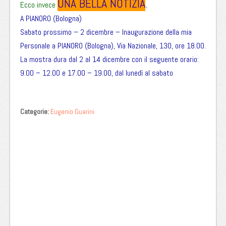
UNA BELLA NOTIZIA
.
Ecco invece
A PIANORO (Bologna)
Sabato prossimo – 2 dicembre – Inaugurazione della mia
Personale a PIANORO (Bologna), Via Nazionale, 130, ore 18.00.
La mostra dura dal 2 al 14 dicembre con il seguente orario:
9.00 – 12.00 e 17.00 – 19.00, dal lunedì al sabato
Categorie:
Eugenio Guarini