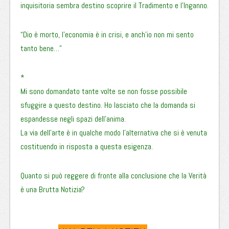
inquisitoria sembra destino scoprire il Tradimento e l’Inganno.
“Dio è morto, l’economia è in crisi, e anch’io non mi sento
tanto bene…”
*
Mi sono domandato tante volte se non fosse possibile
sfuggire a questo destino. Ho lasciato che la domanda si
espandesse negli spazi dell’anima.
La via dell’arte è in qualche modo l’alternativa che si è venuta
costituendo in risposta a questa esigenza.
Quanto si può reggere di fronte alla conclusione che la Verità
è una Brutta Notizia?