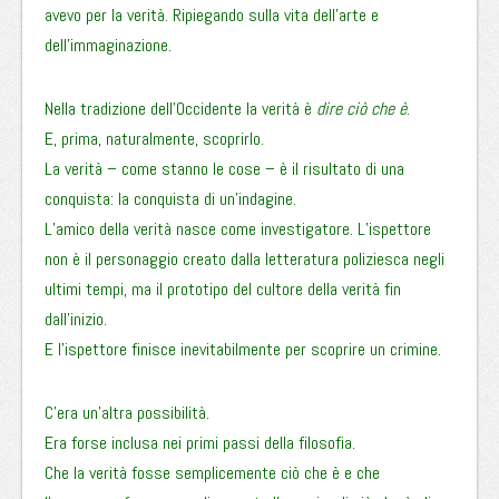
avevo per la verità. Ripiegando sulla vita dell’arte e
dell’immaginazione.
Nella tradizione dell’Occidente la verità è
dire ciò che è
.
E, prima, naturalmente, scoprirlo.
La verità – come stanno le cose – è il risultato di una
conquista: la conquista di un’indagine.
L’amico della verità nasce come investigatore. L’ispettore
non è il personaggio creato dalla letteratura poliziesca negli
ultimi tempi, ma il prototipo del cultore della verità fin
dall’inizio.
E l’ispettore finisce inevitabilmente per scoprire un crimine.
C’era un’altra possibilità.
Era forse inclusa nei primi passi della filosofia.
Che la verità fosse semplicemente ciò che è e che