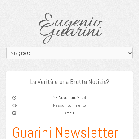
Eugenio
Guarini
La Verità è una Brutta Notizia?
29 Novembre 2006
Nessun commento
Article
Guarini Newsletter