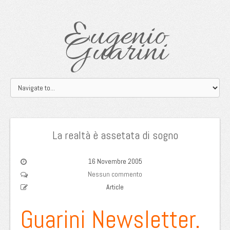
Eugenio
Guarini
La realtà è assetata di sogno
16 Novembre 2005
Nessun commento
Article
Guarini Newsletter.