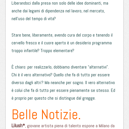
Liberandoci dalla presa non solo delle idee dominanti, ma
anche dai legami di dipendenza nel lavoro, nel mercato,
nell’uso del tempo di vita?
Stare bene, liberamente, avendo cura del corpo e tenendo il
cervello fresco e il cuore aperto è un desiderio programma
troppo infantile? Troppo elementare?
È chiaro: per realizzarlo, dobbiamo diventare “alternativi”.
Chi è il vero alternativo? Quello che fa di tutto per essere
diverso dagli altri? Ma neanche per sogno. Il vero alternativo
è colui che fa di tutto per essere pienamente se stesso. Ed
è proprio per questo che si distingue dal gregge.
Belle Notizie.
Lilush*
, giovane artista piena di talento espone a Milano da