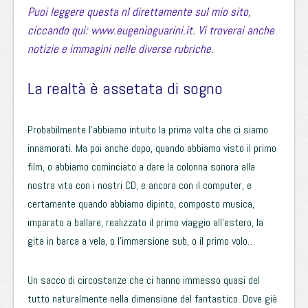
Puoi leggere questa nl direttamente sul mio sito,
ciccando qui:
www.eugenioguarini.it
. Vi troverai anche
notizie e immagini nelle diverse rubriche.
La realtà è assetata di sogno
Probabilmente l’abbiamo intuito la prima volta che ci siamo
innamorati. Ma poi anche dopo, quando abbiamo visto il primo
film, o abbiamo cominciato a dare la colonna sonora alla
nostra vita con i nostri CD, e ancora con il computer, e
certamente quando abbiamo dipinto, composto musica,
imparato a ballare, realizzato il primo viaggio all’estero, la
gita in barca a vela, o l’immersione sub, o il primo volo…
Un sacco di circostanze che ci hanno immesso quasi del
tutto naturalmente nella dimensione del fantastico. Dove già