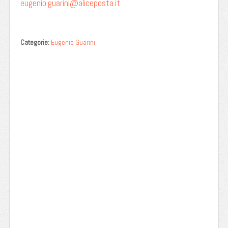
eugenio.guarini@aliceposta.it
Categorie:
Eugenio Guarini