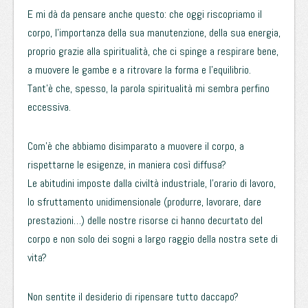
E mi dà da pensare anche questo: che oggi riscopriamo il
corpo, l’importanza della sua manutenzione, della sua energia,
proprio grazie alla spiritualità, che ci spinge a respirare bene,
a muovere le gambe e a ritrovare la forma e l’equilibrio.
Tant’è che, spesso, la parola spiritualità mi sembra perfino
eccessiva.
Com’è che abbiamo disimparato a muovere il corpo, a
rispettarne le esigenze, in maniera così diffusa?
Le abitudini imposte dalla civiltà industriale, l’orario di lavoro,
lo sfruttamento unidimensionale (produrre, lavorare, dare
prestazioni…) delle nostre risorse ci hanno decurtato del
corpo e non solo dei sogni a largo raggio della nostra sete di
vita?
Non sentite il desiderio di ripensare tutto daccapo?