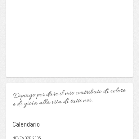
Dipingo per dare il mio contributo di colore
e di gioia alla vita di tutti noi.
Calendario
NOVEMBRE 2005