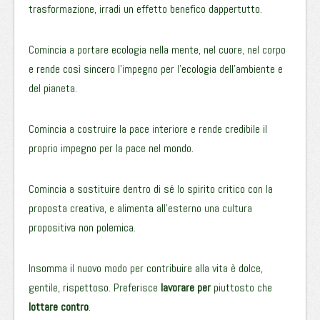
trasformazione, irradi un effetto benefico dappertutto.
Comincia a portare ecologia nella mente, nel cuore, nel corpo
e rende così sincero l’impegno per l’ecologia dell’ambiente e
del pianeta.
Comincia a costruire la pace interiore e rende credibile il
proprio impegno per la pace nel mondo.
Comincia a sostituire dentro di sé lo spirito critico con la
proposta creativa, e alimenta all’esterno una cultura
propositiva non polemica.
Insomma il nuovo modo per contribuire alla vita è dolce,
gentile, rispettoso. Preferisce
lavorare per
piuttosto che
lottare contro
.