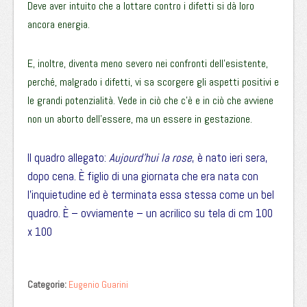
Deve aver intuito che a lottare contro i difetti si dà loro
ancora energia.
E, inoltre, diventa meno severo nei confronti dell’esistente,
perché, malgrado i difetti, vi sa scorgere gli aspetti positivi e
le grandi potenzialità. Vede in ciò che c’è e in ciò che avviene
non un aborto dell’essere, ma un essere in gestazione.
Il quadro allegato:
Aujourd’hui la rose
, è nato ieri sera,
dopo cena. È figlio di una giornata che era nata con
l’inquietudine ed è terminata essa stessa come un bel
quadro. È – ovviamente – un acrilico su tela di cm 100
x 100
Categorie:
Eugenio Guarini