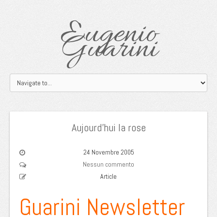
Eugenio
Guarini
Aujourd’hui la rose
24 Novembre 2005
Nessun commento
Article
Guarini Newsletter