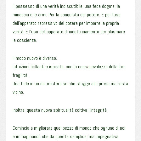
Il possesso di una verità indiscutibile, una fede dogma, la
minaccia e le armi. Per la conquista del potere. E poi l’uso
dell’apparato repressivo del potere per imporre la propria
verità. E l’uso dell’apparato di indottrinamento per plasmare
le coscienze.
Il modo nuovo è diverso.
Intuizioni brillanti e ispirate, con la consapevolezza della loro
fragilità.
Una fede in un dio misterioso che sfugge alla presa ma resta
vicino.
Inoltre, questa nuova spiritualità coltiva l’integrità.
Comincia a migliorare quel pezzo di mondo che ognuno di noi
è immaginando che da questa semplice, ma impegnativa