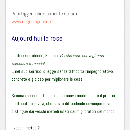
Puoi leggerla direttamente sul sito:
www.eugenioguarini.it
Aujourd’hui la rose
Lo dice sorridendo, Simona:
Perché vedi, noi vogliamo
cambiare il mondo!
E nel suo sorriso io leggo senza difficoltà l’impegno attivo,
concreto e gioioso per migliorare le cose.
Simona rappresenta per me un nuovo modo di dare il proprio
contributo alla vita, che si sta diffondendo dovunque e si
distingue dai vecchi metodi usati dai miglioratori del mondo.
I vecchi metodi?