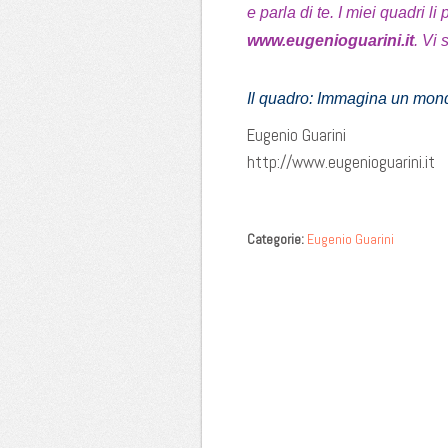
e parla di te. I miei quadri li
www.eugenioguarini.it
. Vi
Il quadro: Immagina un mon
Eugenio Guarini
http://www.eugenioguarini.it
Categorie:
Eugenio Guarini