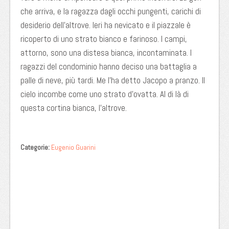
che arriva, e la ragazza dagli occhi pungenti, carichi di
desiderio dell’altrove. Ieri ha nevicato e il piazzale è
ricoperto di uno strato bianco e farinoso. I campi,
attorno, sono una distesa bianca, incontaminata. I
ragazzi del condominio hanno deciso una battaglia a
palle di neve, più tardi. Me l’ha detto Jacopo a pranzo. Il
cielo incombe come uno strato d’ovatta. Al di là di
questa cortina bianca, l’altrove.
Categorie:
Eugenio Guarini