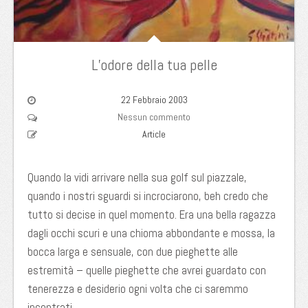
L’odore della tua pelle
22 Febbraio 2003
Nessun commento
Article
Quando la vidi arrivare nella sua golf sul piazzale,
quando i nostri sguardi si incrociarono, beh credo che
tutto si decise in quel momento. Era una bella ragazza
dagli occhi scuri e una chioma abbondante e mossa, la
bocca larga e sensuale, con due pieghette alle
estremità – quelle pieghette che avrei guardato con
tenerezza e desiderio ogni volta che ci saremmo
incontrati.