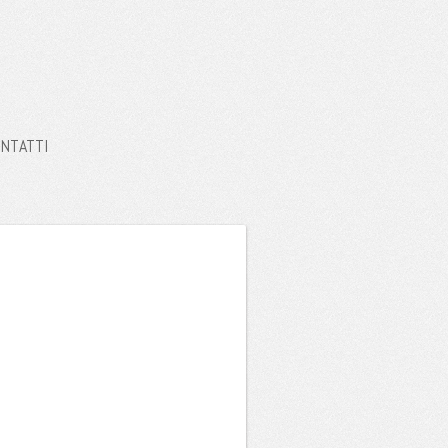
NTATTI