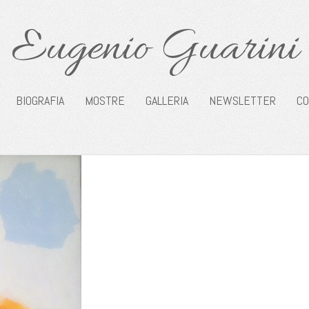
Eugenio Guarini
BIOGRAFIA
MOSTRE
GALLERIA
NEWSLETTER
CO