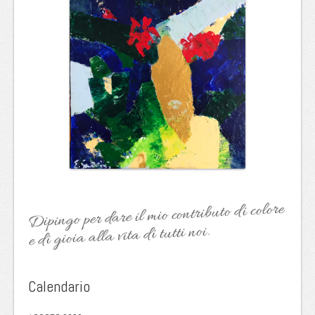
Dipingo per dare il mio contributo di colore
e di gioia alla vita di tutti noi.
Calendario