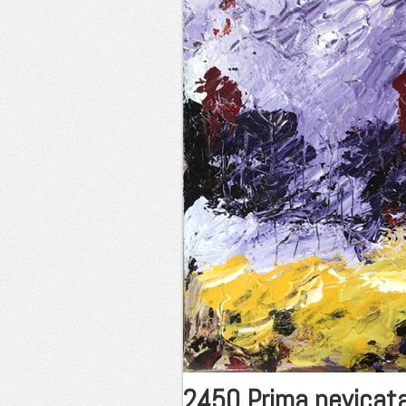
2450 Prima nevicat