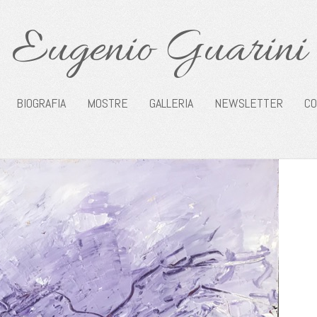
Eugenio Guarini
BIOGRAFIA
MOSTRE
GALLERIA
NEWSLETTER
CO