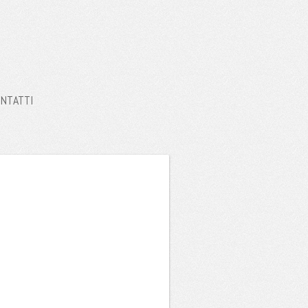
NTATTI