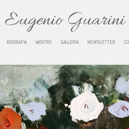
Eugenio Guarini
BIOGRAFIA
MOSTRE
GALLERIA
NEWSLETTER
CO