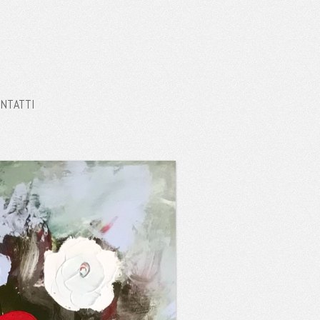
NTATTI