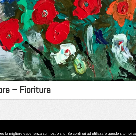
ore – Fioritura
re la migliore esperienza sul nostro sito. Se continui ad utilizzare questo sito noi 