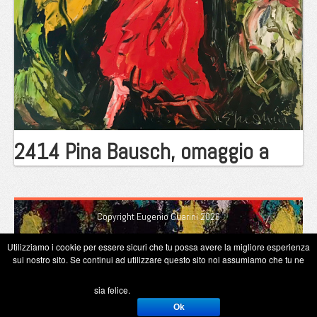
2414 Pina Bausch, omaggio a
Copyright Eugenio Guarini 2026
Utilizziamo i cookie per essere sicuri che tu possa avere la migliore esperienza
sul nostro sito. Se continui ad utilizzare questo sito noi assumiamo che tu ne
sia felice.
Ok