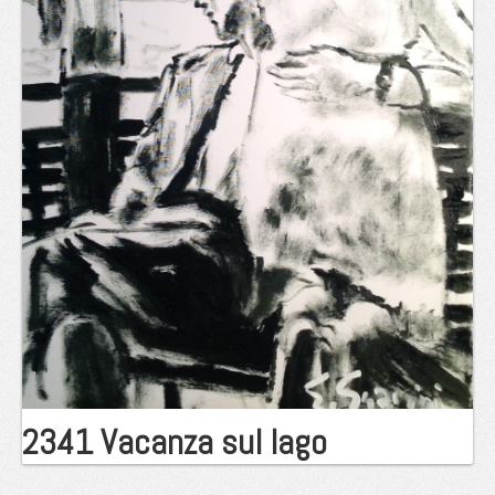
2341 Vacanza sul lago