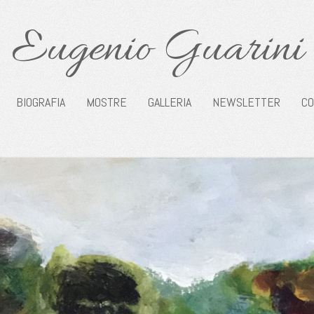
Eugenio Guarini
BIOGRAFIA
MOSTRE
GALLERIA
NEWSLETTER
CO