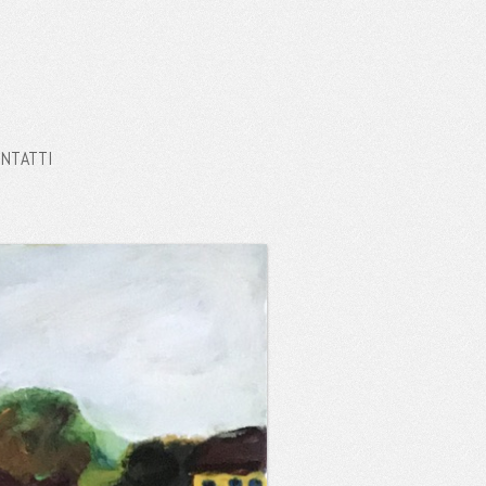
NTATTI