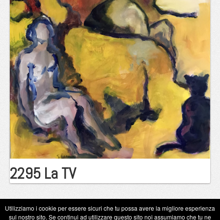
2295 La TV
Utilizziamo i cookie per essere sicuri che tu possa avere la migliore esperienza
sul nostro sito. Se continui ad utilizzare questo sito noi assumiamo che tu ne
Copyright Eugenio Guarini 2026