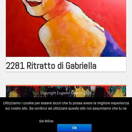
2281 Ritratto di Gabriella
Copyright Eugenio Guarini 2026
Utilizziamo i cookie per essere sicuri che tu possa avere la migliore esperienza
sul nostro sito. Se continui ad utilizzare questo sito noi assumiamo che tu ne
sia felice.
Ok