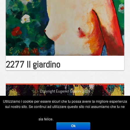
2277 Il giardino
Copyright Eugenio Guarini 2026
Utilizziamo i cookie per essere sicuri che tu possa avere la migliore esperienza
sul nostro sito. Se continui ad utilizzare questo sito noi assumiamo che tu ne
sia felice.
Ok