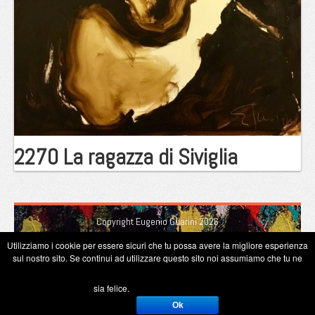
2270 La ragazza di Siviglia
Copyright Eugenio Guarini 2026
Utilizziamo i cookie per essere sicuri che tu possa avere la migliore esperienza
sul nostro sito. Se continui ad utilizzare questo sito noi assumiamo che tu ne
sia felice.
Ok